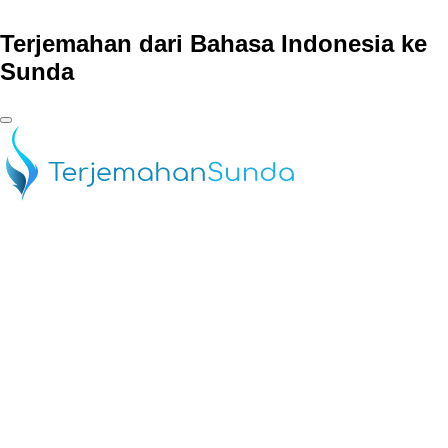
Terjemahan dari Bahasa Indonesia ke
Sunda