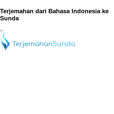
Terjemahan dari Bahasa Indonesia ke
Sunda