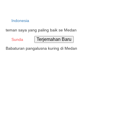
Indonesia
teman saya yang paling baik se Medan
Sunda
Babaturan pangalusna kuring di Medan